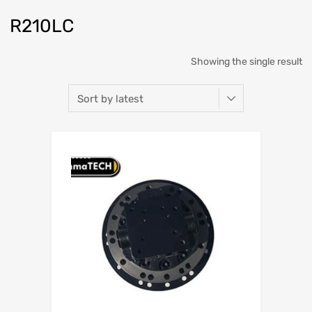
R210LC
Showing the single result