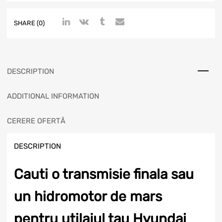
SHARE (0)
DESCRIPTION
ADDITIONAL INFORMATION
CERERE OFERTĂ
DESCRIPTION
Cauti o transmisie finala sau
un hidromotor de mars
pentru utilajul tau Hyundai