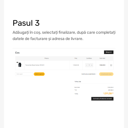
Pasul 3
Adăugați în coș, selectați finalizare, după care completați
datele de facturare și adresa de livrare.