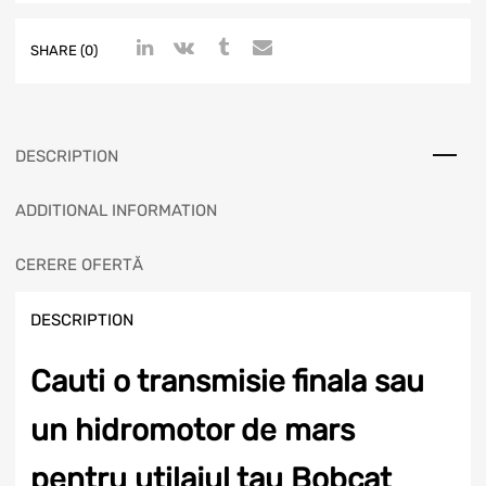
SHARE (0)
DESCRIPTION
ADDITIONAL INFORMATION
CERERE OFERTĂ
DESCRIPTION
Cauti o transmisie finala sau
un hidromotor de mars
pentru utilajul tau Bobcat