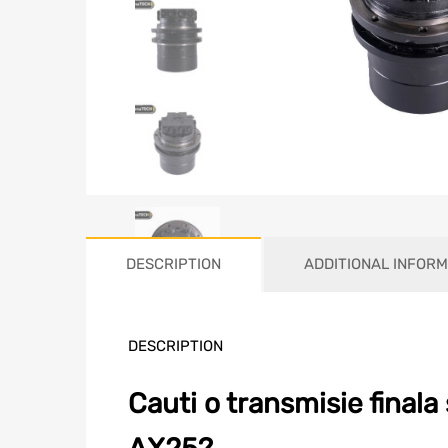
DESCRIPTION
ADDITIONAL INFORM
DESCRIPTION
Cauti o transmisie final