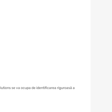
lutions se va ocupa de identificarea riguroasă a