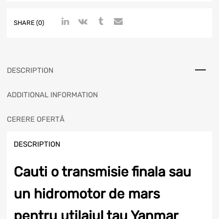
SHARE (0)
DESCRIPTION
ADDITIONAL INFORMATION
CERERE OFERTĂ
DESCRIPTION
Cauti o transmisie finala sau
un hidromotor de mars
pentru utilajul tau Yanmar