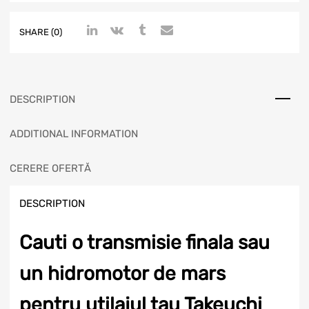
SHARE (0)
DESCRIPTION
ADDITIONAL INFORMATION
CERERE OFERTĂ
DESCRIPTION
Cauti o transmisie finala sau
un hidromotor de mars
pentru utilajul tau Takeuchi