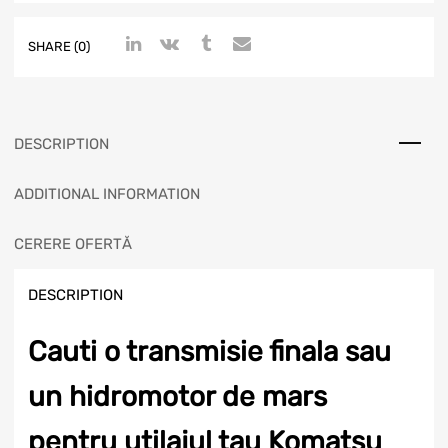
SHARE (0)
DESCRIPTION
ADDITIONAL INFORMATION
CERERE OFERTĂ
DESCRIPTION
Cauti o transmisie finala sau
un hidromotor de mars
pentru utilajul tau Komatsu