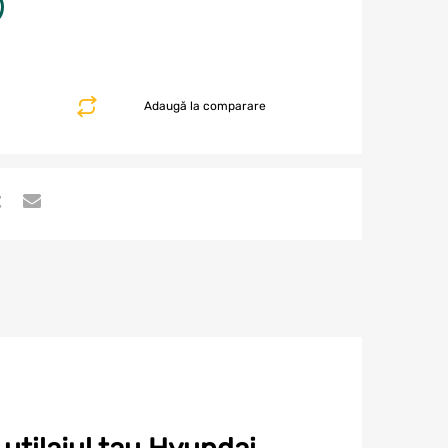
Adaugă la comparare