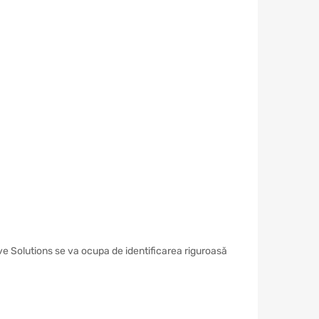
ve Solutions se va ocupa de identificarea riguroasă