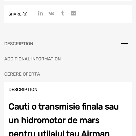
SHARE (0)
DESCRIPTION
ADDITIONAL INFORMATION
CERERE OFERTĂ
DESCRIPTION
Cauti o transmisie finala sau
un hidromotor de mars
pentru utilajul tau Airman