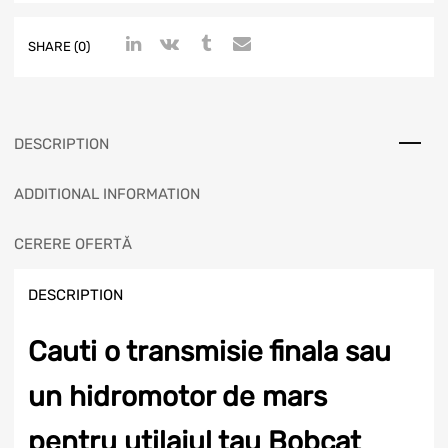
SHARE (0)
DESCRIPTION
ADDITIONAL INFORMATION
CERERE OFERTĂ
DESCRIPTION
Cauti o transmisie finala sau
un hidromotor de mars
pentru utilajul tau Bobcat