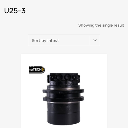
U25-3
Showing the single result