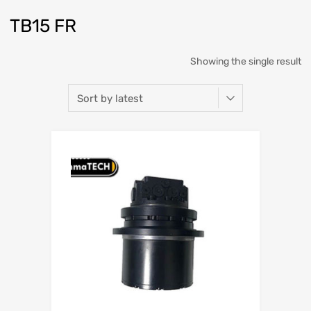
TB15 FR
Showing the single result