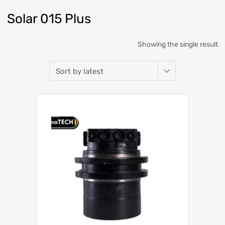
Solar 015 Plus
Showing the single result