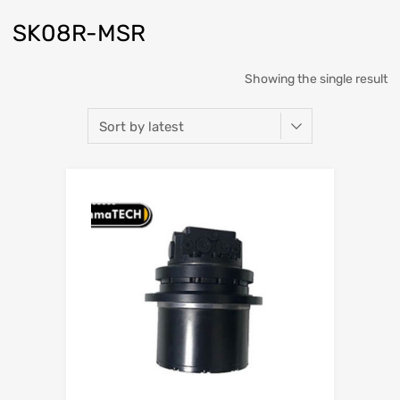
SK08R-MSR
Showing the single result