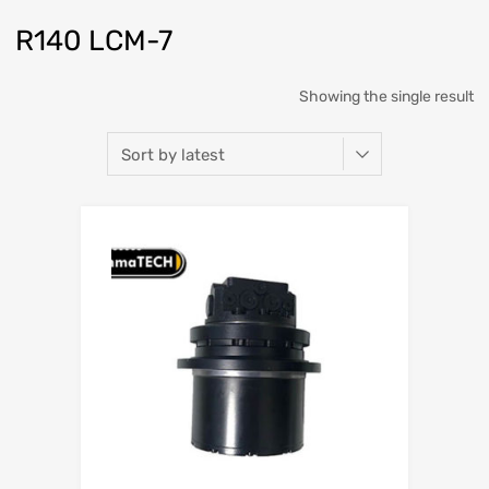
R140 LCM-7
Showing the single result