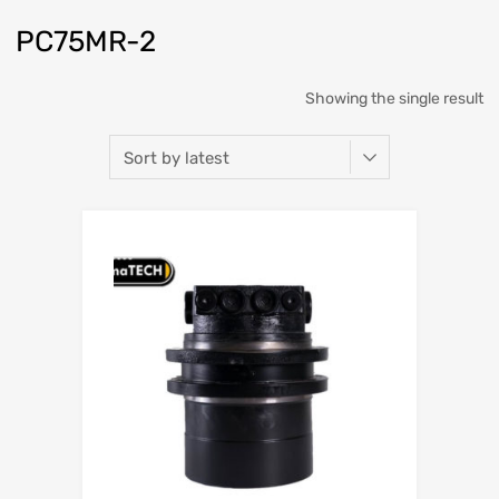
PC75MR-2
Showing the single result