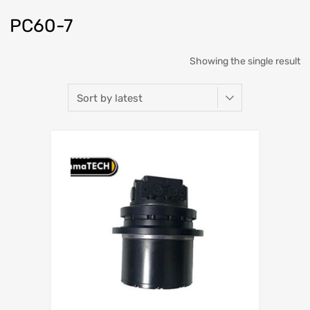
PC60-7
Showing the single result