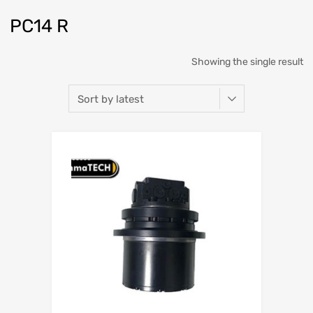
PC14 R
Showing the single result