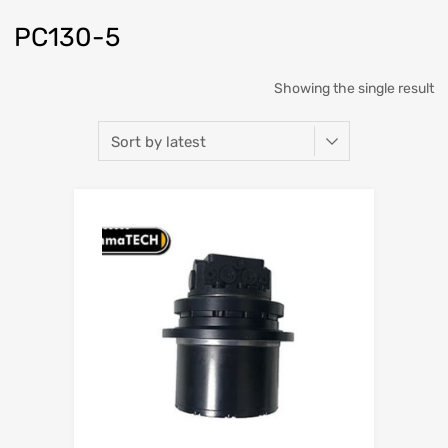
PC130-5
Showing the single result