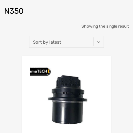
N350
Showing the single result