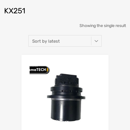
KX251
Showing the single result