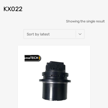
KX022
Showing the single result