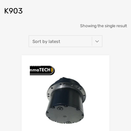
K903
Showing the single result