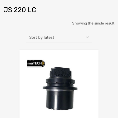
JS 220 LC
Showing the single result