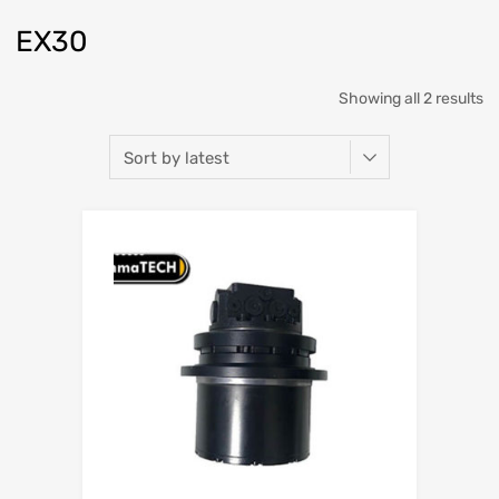
EX30
Showing all 2 results