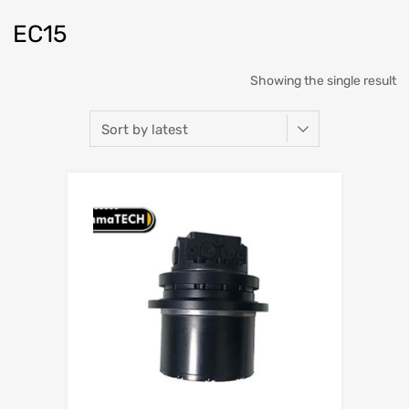
EC15
Showing the single result