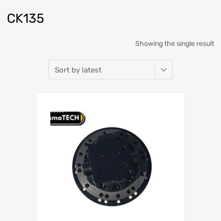
CK135
Showing the single result