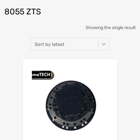
8055 ZTS
Showing the single result