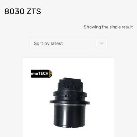
8030 ZTS
Showing the single result