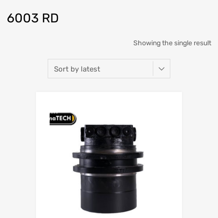
6003 RD
Showing the single result