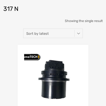
317 N
Showing the single result