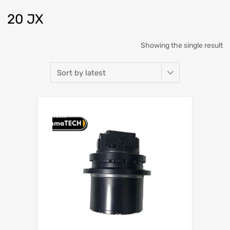
20 JX
Showing the single result