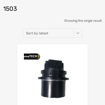
1503
Showing the single result