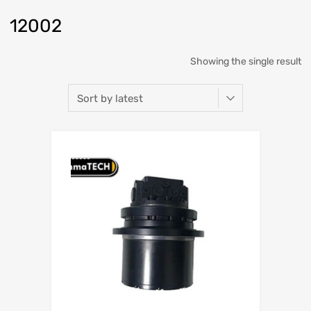
12002
Showing the single result