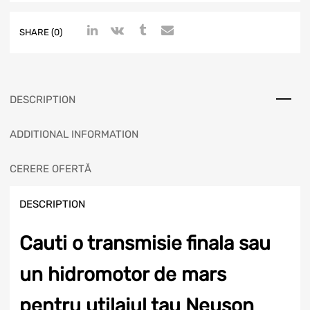
SHARE (0)
DESCRIPTION
ADDITIONAL INFORMATION
CERERE OFERTĂ
DESCRIPTION
Cauti o transmisie finala sau
un hidromotor de mars
pentru utilajul tau Neuson