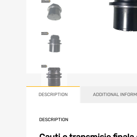
DESCRIPTION
ADDITIONAL INFORM
DESCRIPTION