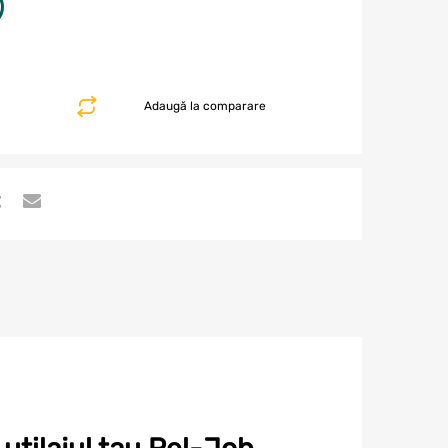
Adaugă la comparare