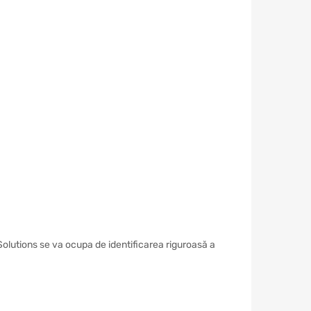
Solutions se va ocupa de identificarea riguroasă a