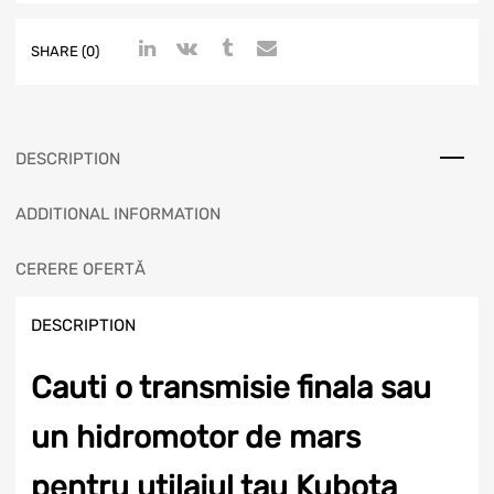
SHARE (0)
DESCRIPTION
ADDITIONAL INFORMATION
CERERE OFERTĂ
DESCRIPTION
Cauti o transmisie finala sau
un hidromotor de mars
pentru utilajul tau Kubota