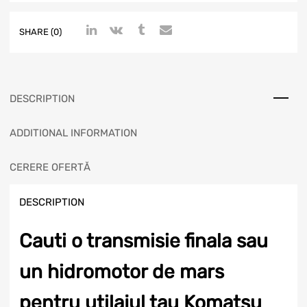
SHARE (0)
DESCRIPTION
ADDITIONAL INFORMATION
CERERE OFERTĂ
DESCRIPTION
Cauti o transmisie finala sau
un hidromotor de mars
pentru utilajul tau Komatsu