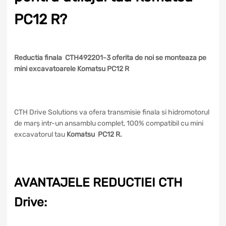
PC12 R?
Reductia finala CTH492201-3 oferita de noi se monteaza pe
mini excavatoarele Komatsu PC12 R
CTH Drive Solutions va ofera transmisie finala si hidromotorul
de marș intr-un ansamblu complet, 100% compatibil cu mini
excavatorul tau
Komatsu PC12 R.
AVANTAJELE REDUCTIEI CTH
Drive: