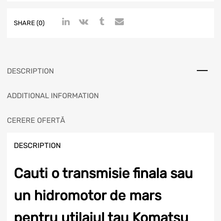
SHARE (0)
DESCRIPTION
ADDITIONAL INFORMATION
CERERE OFERTĂ
DESCRIPTION
Cauti o transmisie finala sau
un hidromotor de mars
pentru utilajul tau Komatsu