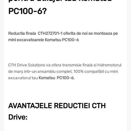
PC100-6?
Reductia finala CTH272701-1 oferita de noi se monteaza pe
mini excavatoarele Komatsu PC100-6
CTH Drive Solutions va ofera transmisie finala si hidromotorul
de marș intr-un ansamblu complet, 100% compatibil cu mini
excavatorul tau
Komatsu PC100-6.
AVANTAJELE REDUCTIEI CTH
Drive: