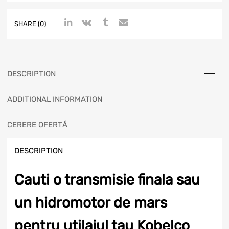
SHARE (0)
DESCRIPTION
ADDITIONAL INFORMATION
CERERE OFERTĂ
DESCRIPTION
Cauti o transmisie finala sau
un hidromotor de mars
pentru utilajul tau Kobelco