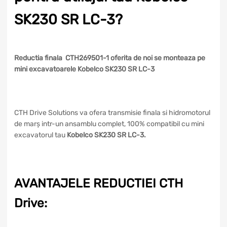
SK230 SR LC-3?
Reductia finala CTH269501-1 oferita de noi se monteaza pe
mini excavatoarele Kobelco SK230 SR LC-3
CTH Drive Solutions va ofera transmisie finala si hidromotorul
de marș intr-un ansamblu complet, 100% compatibil cu mini
excavatorul tau
Kobelco SK230 SR LC-3.
AVANTAJELE REDUCTIEI CTH
Drive: