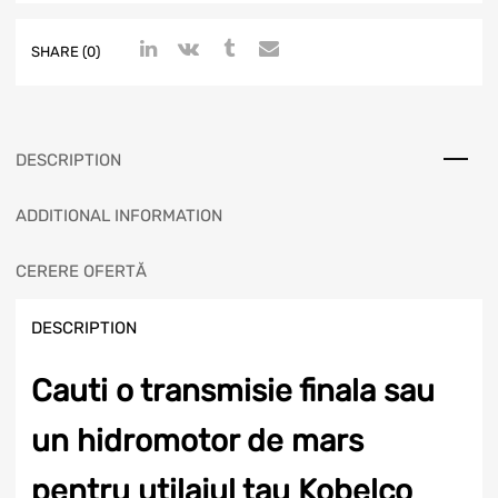
SHARE (0)
DESCRIPTION
ADDITIONAL INFORMATION
CERERE OFERTĂ
DESCRIPTION
Cauti o transmisie finala sau
un hidromotor de mars
pentru utilajul tau Kobelco