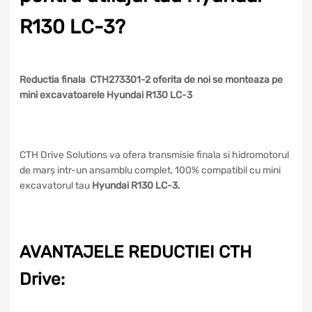
R130 LC-3?
Reductia finala CTH273301-2 oferita de noi se monteaza pe
mini excavatoarele Hyundai R130 LC-3
CTH Drive Solutions va ofera transmisie finala si hidromotorul
de marș intr-un ansamblu complet, 100% compatibil cu mini
excavatorul tau
Hyundai R130 LC-3.
AVANTAJELE REDUCTIEI CTH
Drive: