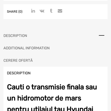
SHARE (0)
DESCRIPTION
ADDITIONAL INFORMATION
CERERE OFERTĂ
DESCRIPTION
Cauti o transmisie finala sau
un hidromotor de mars
pentru utilajul tau Hyundai