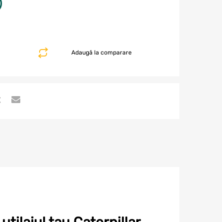
Adaugă la comparare