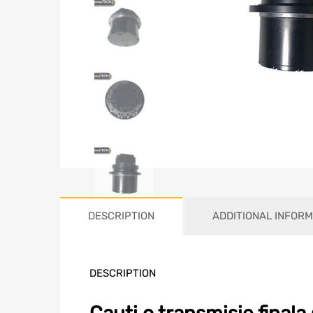
DESCRIPTION
ADDITIONAL INFORM
DESCRIPTION