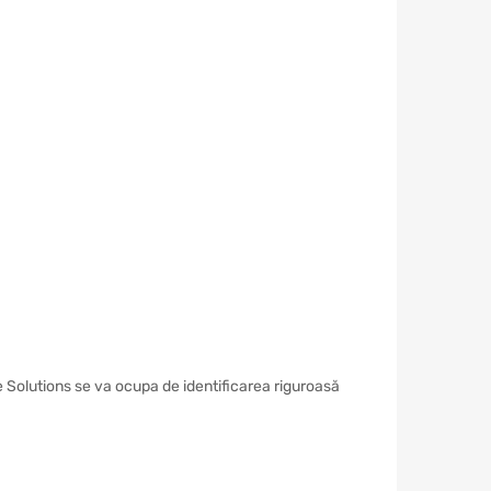
 Solutions se va ocupa de identificarea riguroasă