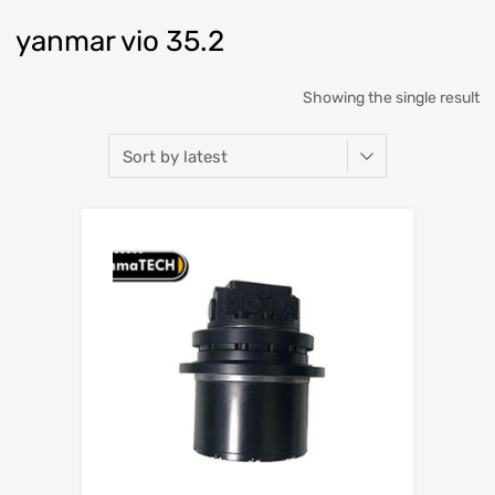
yanmar vio 35.2
Showing the single result