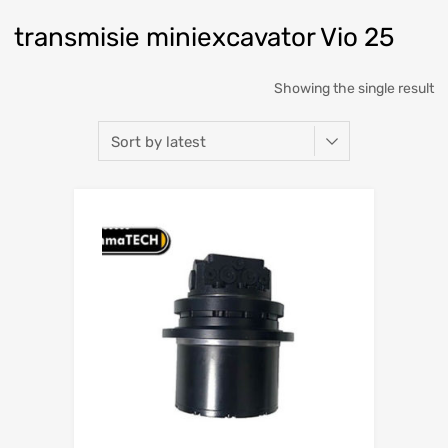
transmisie miniexcavator Vio 25
Showing the single result