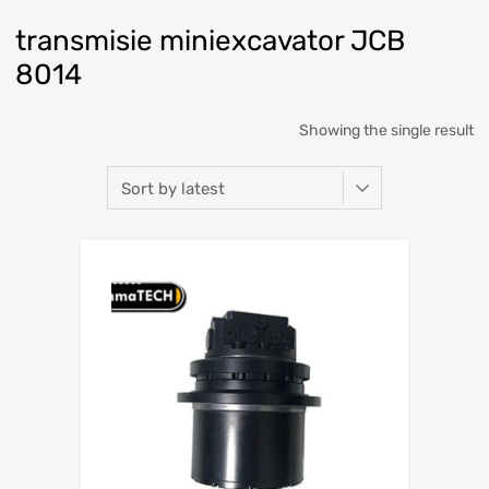
transmisie miniexcavator JCB
8014
Showing the single result