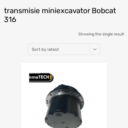
transmisie miniexcavator Bobcat
316
Showing the single result