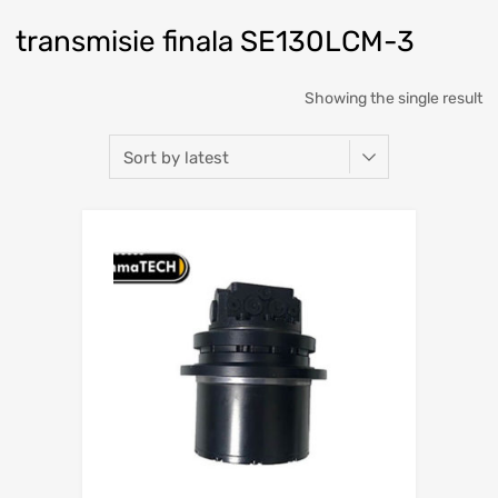
transmisie finala SE130LCM-3
Showing the single result