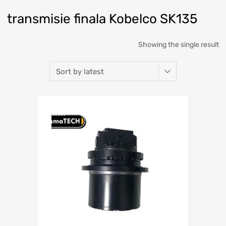
transmisie finala Kobelco SK135
Showing the single result